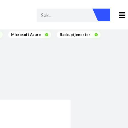
Microsoft Azure
Backuptjenester