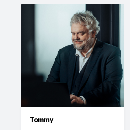
Tommy