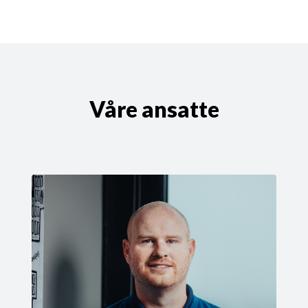
Våre ansatte